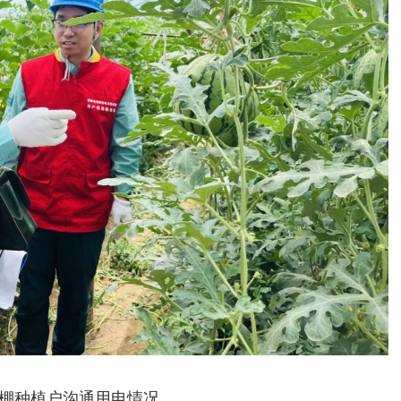
棚种植户沟通用电情况