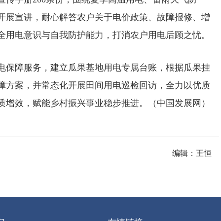
开展宣讲，耐心解答农户关于电价政策、故障报修、增
安全用电意识与自我防护能力，打消农户用电后顾之忧。
电保障服务，建立瓜果基地用电专属台账，根据瓜果挂
障方案，并常态化开展田间用电巡检回访，全力以优质
质增效，赋能乡村振兴事业稳步推进。（中国发展网）
编辑：王恒