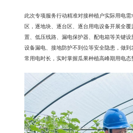
此次专项服务行动精准对接种植户实际用电需
区，逐地块、逐台区、逐台用电设备开展全覆
置、低压线路、漏电保护器、配电箱等关键设
设备漏电、接地防护不到位等安全隐患，做到
常用电时长，实时掌握瓜果种植高峰期用电态