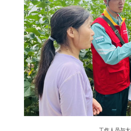
工作人员与大