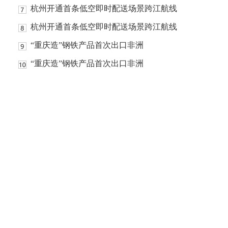
杭州开通首条低空即时配送场景跨江航线
杭州开通首条低空即时配送场景跨江航线
“重庆造”钢铁产品首次出口非洲
“重庆造”钢铁产品首次出口非洲