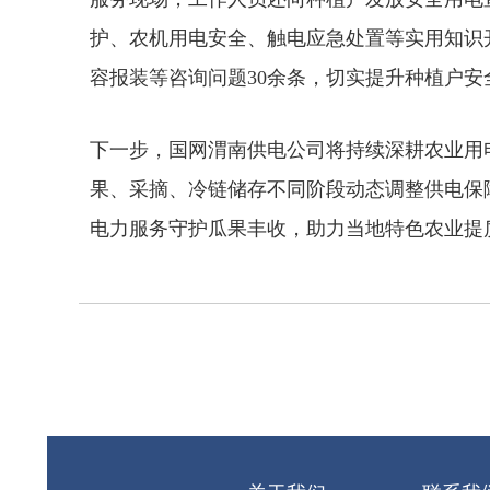
护、农机用电安全、触电应急处置等实用知识
容报装等咨询问题30余条，切实提升种植户
下一步，国网渭南供电公司将持续深耕农业用
果、采摘、冷链储存不同阶段动态调整供电保
电力服务守护瓜果丰收，助力当地特色农业提