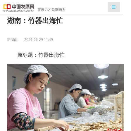
检索
穿透力才是影响力
湖南：竹器出海忙
新湖南
2026-06-29 11:49
原标题：竹器出海忙