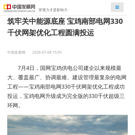
检索
穿透力才是影响力
筑牢关中能源底座 宝鸡南部电网330
千伏网架优化工程圆满投运
中国发展网
2026-07-08 15:55
7月4日，国网宝鸡供电公司建企以来规模最
大、覆盖最广、协调最难、建设管理最复杂的电网
工程——宝鸡南部电网330千伏网架优化工程成功
投运，宝鸡电网升级成为完全版的330千伏超级三
环网。