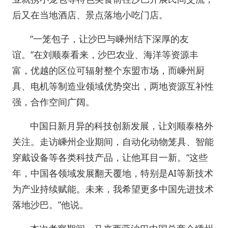
后又在当地酒店、景点落地小吃门店。
“一笼包子，让沙巴与嵊州结下深厚的友
谊。”在刘顺泰看来，沙巴农业、海洋等资源丰
富，优越的区位可辐射整个东盟市场，而嵊州厨
具、电机等制造业领域优势突出，两地资源互补性
强，合作空间广阔。
中国日新月异的科技创新发展，让刘顺泰格外
关注。走访嵊州企业期间，自动化动物笼具、智能
穿戴设备等各类科技产品，让他耳目一新。“这些
年，中国各领域发展翻天覆地，特别是AI等新技术
为产业持续赋能。未来，我希望更多中国先进技术
落地沙巴。”他说。