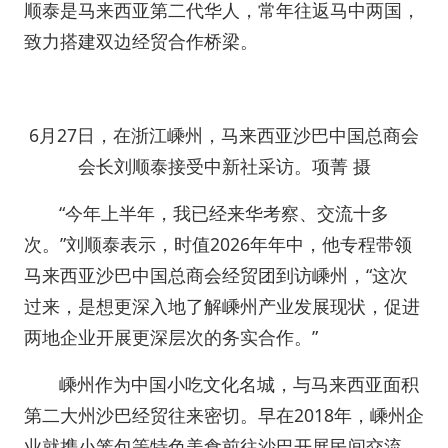
顺泰是马来西亚第二代华人，常年往返马中两国，
致力搭建双边经贸合作桥梁。
6月27日，在浙江嵊州，马来西亚沙巴中国总商会
会长刘顺泰接受中新社采访。项菁 摄
“今年上半年，我已经来华考察、交流十多
次。”刘顺泰表示，时值2026年年中，他专程带领
马来西亚沙巴中国总商会经贸团到访嵊州，“这次
过来，是想更深入地了解嵊州产业发展现状，促进
两地企业开展更深层次的务实合作。”
嵊州作为中国小吃文化名城，与马来西亚面积
第二大州沙巴经贸往来密切。早在2018年，嵊州企
业就携小笼包等特色美食前往沙巴开展民间交流，