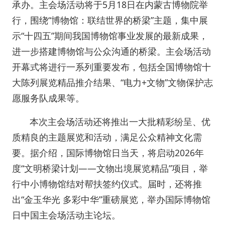
承办。主会场活动将于5月18日在内蒙古博物院举
行，围绕“博物馆：联结世界的桥梁”主题，集中展
示“十四五”期间我国博物馆事业发展的最新成果，
进一步搭建博物馆与公众沟通的桥梁。主会场活动
开幕式将进行一系列重要发布，包括全国博物馆十
大陈列展览精品推介结果、“电力+文物”文物保护志
愿服务队成果等。
本次主会场活动还将推出一大批精彩纷呈、优
质精良的主题展览和活动，满足公众精神文化需
要。据介绍，国际博物馆日当天，将启动2026年
度“文明桥梁计划——文物出境展览精品”项目，举
行中小博物馆结对帮扶签约仪式。届时，还将推
出“金玉华光 多彩中华”重磅展览，举办国际博物馆
日中国主会场活动主论坛。