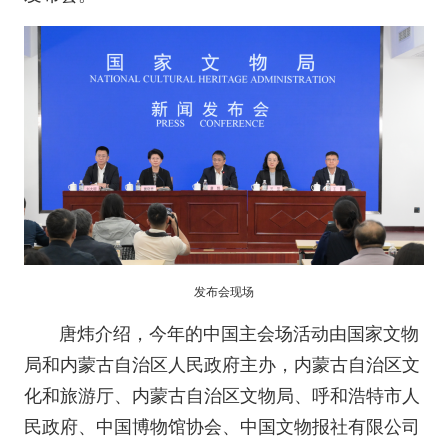
发布会现场
唐炜介绍，今年的中国主会场活动由国家文物
局和内蒙古自治区人民政府主办，内蒙古自治区文
化和旅游厅、内蒙古自治区文物局、呼和浩特市人
民政府、中国博物馆协会、中国文物报社有限公司