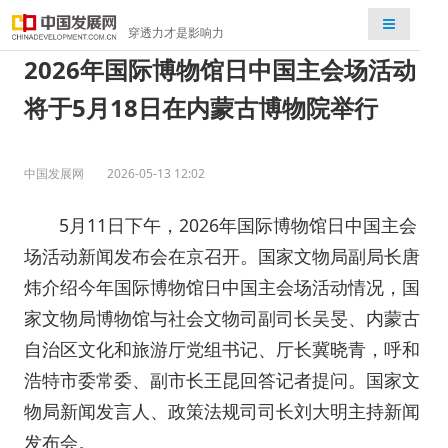
检索
穿透力才是影响力
2026年国际博物馆日中国主会场活动
将于5月18日在内蒙古博物院举行
中国发展网
2026-05-13 12:02
5月11日下午，2026年国际博物馆日中国主会
场活动新闻发布会在京召开。国家文物局副局长唐
炜介绍今年国际博物馆日中国主会场活动情况，国
家文物局博物馆与社会文物司副司长吴旻、内蒙古
自治区文化和旅游厅党组书记、厅长冀晓青，呼和
浩特市委常委、副市长王昆回答记者提问。国家文
物局新闻发言人、政策法规司司长刘大明主持新闻
发布会。