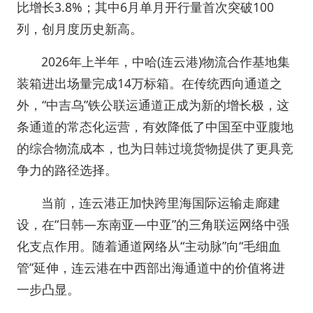
比增长3.8%；其中6月单月开行量首次突破100
列，创月度历史新高。
2026年上半年，中哈(连云港)物流合作基地集
装箱进出场量完成14万标箱。在传统西向通道之
外，“中吉乌”铁公联运通道正成为新的增长极，这
条通道的常态化运营，有效降低了中国至中亚腹地
的综合物流成本，也为日韩过境货物提供了更具竞
争力的路径选择。
当前，连云港正加快跨里海国际运输走廊建
设，在“日韩—东南亚—中亚”的三角联运网络中强
化支点作用。随着通道网络从“主动脉”向“毛细血
管”延伸，连云港在中西部出海通道中的价值将进
一步凸显。