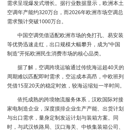
需求呈现爆发式增长。据行业数据显示，欧洲本土
空调年产能约320万台，而2026年欧洲市场空调总
需求预计突破1000万台。
中国空调凭借适配欧洲市场的免打孔、易安装
等优势迅速走红，出口规模大幅攀升，成为“中国
制造”开拓欧洲民生消费市场的核心品类。
据了解，空调跨境运输通过传统海运超40天的
周期难以匹配即时需求，空运成本高昂，中欧班列
凭借15至20天的稳定时效，较海运缩短一半时间。
依托成熟的跨境物流服务体系，汉欧国际对接
家电制造企业，深度摸排企业生产产能、出货计划
与出口需求，量身定制发运计划与装箱方案。同
时，与武汉铁路局、汉口海关、中铁集装箱公司、